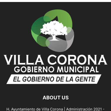
ABOUT US
H. Ayuntamiento de Villa Corona | Administración 2021 -