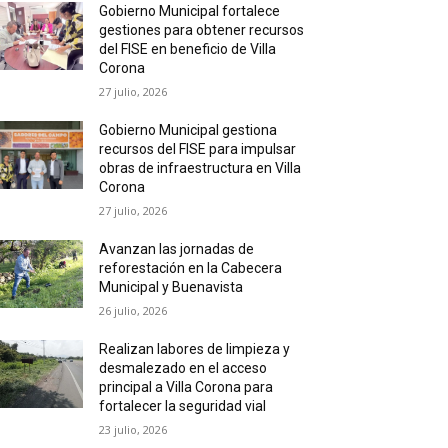
Gobierno Municipal fortalece
gestiones para obtener recursos
del FISE en beneficio de Villa
Corona
27 julio, 2026
Gobierno Municipal gestiona
recursos del FISE para impulsar
obras de infraestructura en Villa
Corona
27 julio, 2026
Avanzan las jornadas de
reforestación en la Cabecera
Municipal y Buenavista
26 julio, 2026
Realizan labores de limpieza y
desmalezado en el acceso
principal a Villa Corona para
fortalecer la seguridad vial
23 julio, 2026