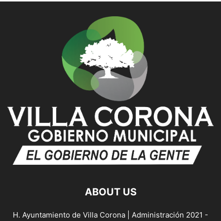
ABOUT US
H. Ayuntamiento de Villa Corona | Administración 2021 -