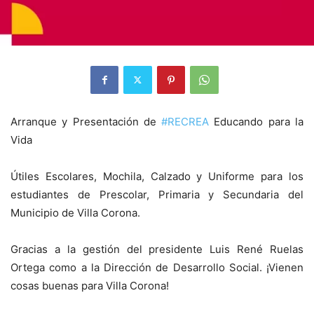
Arranque y Presentación de
#
RECREA
Educando para la
Vida
Útiles Escolares, Mochila, Calzado y Uniforme para los
estudiantes de Prescolar, Primaria y Secundaria del
Municipio de Villa Corona.
Gracias a la gestión del presidente Luis René Ruelas
Ortega como a la Dirección de Desarrollo Social. ¡Vienen
cosas buenas para Villa Corona!