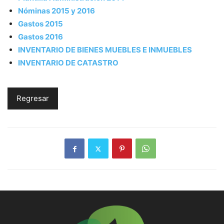
Nóminas 2015 y 2016
Gastos 2015
Gastos 2016
INVENTARIO DE BIENES MUEBLES E INMUEBLES
INVENTARIO DE CATASTRO
Regresar