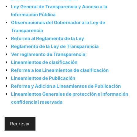
Ley General de Transparencia y Acceso a la
Información Pública
Observaciones del Gobernador a la Ley de
Transparencia
Reforma al Reglamento de la Ley
Reglamento de la Ley de Transparencia
Ver reglamento de Transparencia;
Lineamientos de clasificación
Reforma a los Lineamientos de clasificación
Lineamientos de Publicación
Reforma y Adición a Lineamientos de Publicación
Lineamientos Generales de protección e información
confidencial reservada
Regresar