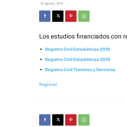
16 agosto, 2019
Los estudios financiados con r
Registro Civil Estadísticas 2018
Registro Civil Estadísticas 2019
Registro Civil Tramites y Servicios
Regresar