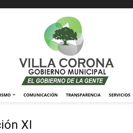
ISMO
COMUNICACIÓN
TRANSPARENCIA
SERVICIOS
ión XI