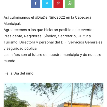
Así culminamos el #DiaDelNiño2022 en la Cabecera
Municipal.
Agradecemos a los que hicieron posible este evento,
Presidente, Regidores, Síndico, Secretario, Cultur y
Turismo, Directora y personal del DIF, Servicios Generales
y seguridad pública.
Los niños son el futuro de nuestro municipio y de nuestro
mundo.
¡Feliz Día del niño!