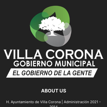
ABOUT US
H. Ayuntamiento de Villa Corona | Administración 2021 -
2014