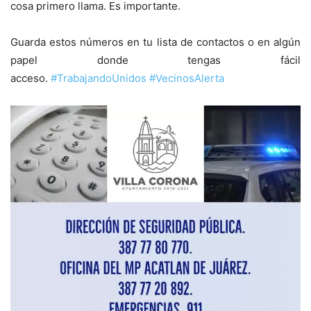
cosa primero llama. Es importante.
Guarda estos números en tu lista de contactos o en algún
papel donde tengas fácil
acceso.
#
TrabajandoUnidos
#
VecinosAlerta