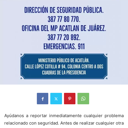
Ayúdanos a reportar inmediatamente cualquier problema
relacionado con seguridad. Antes de realizar cualquier otra