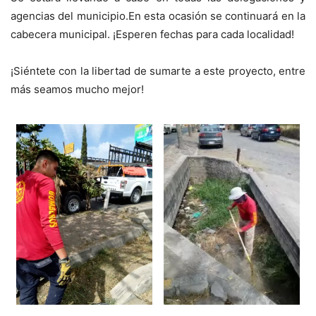
agencias del municipio.En esta ocasión se continuará en la
cabecera municipal. ¡Esperen fechas para cada localidad!
¡Siéntete con la libertad de sumarte a este proyecto, entre
más seamos mucho mejor!