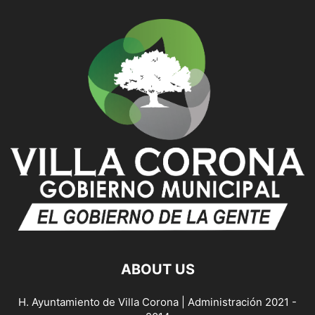
ABOUT US
H. Ayuntamiento de Villa Corona | Administración 2021 -