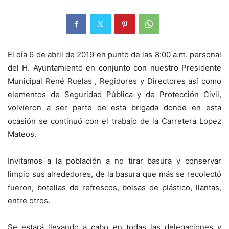
El día 6 de abril de 2019 en punto de las 8:00 a.m. personal
del H. Ayuntamiento en conjunto con nuestro Presidente
Municipal René Ruelas , Regidores y Directores así como
elementos de Seguridad Pública y de Protección Civil,
volvieron a ser parte de esta brigada donde en esta
ocasión se continuó con el trabajo de la Carretera Lopez
Mateos.
Invitamos a la población a no tirar basura y conservar
limp
io sus alrededores, de la basura que más se recolectó
fueron, botellas de refrescos, bolsas de plástico, llantas,
entre otros.
Se estará llevando a cabo en todas las delegaciones y