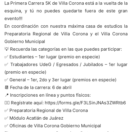
La Primera Carrera 5K de Villa Corona está a la vuelta de la
esquina, y tú no puedes quedarte fuera de este gran
evento!!!
En coordinación con nuestra máxima casa de estudios la
Preparatoria Regional de Villa Corona y el Villa Corona
Gobierno Municipal
💡 Recuerda las categorías en las que puedes participar:
✅ Estudiantes – 1er lugar (premio en especie)
✅ Trabajadores UdeG / Egresados / Jubilados – 1er lugar
(premio en especie)
✅ General – 1er, 2do y 3er lugar (premios en especie)
📆 Fecha de la carrera: 6 de abril
📍 Inscripciones en línea y puntos físicos:
👉🏽 Regístrate aquí: https://forms.gle/F3LSinJNAs3ZWRtb6
✅ Preparatoria Regional de Villa Corona
✅ Módulo Acatlán de Juárez
✅ Oficinas de Villa Corona Gobierno Municipal