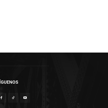
ÍGUENOS