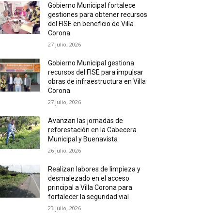
Gobierno Municipal fortalece
gestiones para obtener recursos
del FISE en beneficio de Villa
Corona
27 julio, 2026
Gobierno Municipal gestiona
recursos del FISE para impulsar
obras de infraestructura en Villa
Corona
27 julio, 2026
Avanzan las jornadas de
reforestación en la Cabecera
Municipal y Buenavista
26 julio, 2026
Realizan labores de limpieza y
desmalezado en el acceso
principal a Villa Corona para
fortalecer la seguridad vial
23 julio, 2026