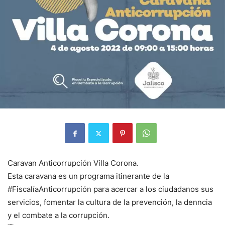
Caravan Anticorrupción Villa Corona.
Esta caravana es un programa itinerante de la
#FiscalíaAnticorrupción para acercar a los ciudadanos sus
servicios, fomentar la cultura de la prevención, la denncia
y el combate a la corrupción.