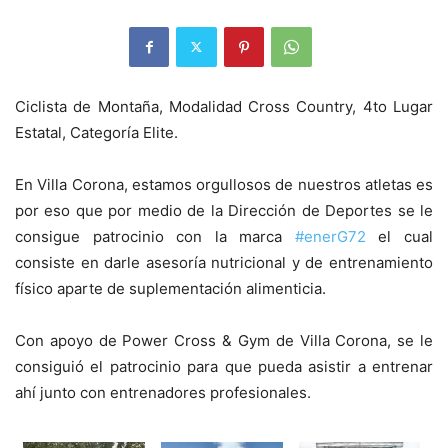
Ciclista de Montaña, Modalidad Cross Country, 4to Lugar
Estatal, Categoría Elite.
En Villa Corona, estamos orgullosos de nuestros atletas es
por eso que por medio de la Dirección de Deportes se le
consigue patrocinio con la marca
#
enerG72
el cual
consiste en darle asesoría nutricional y de entrenamiento
físico aparte de suplementación alimenticia.
Con apoyo de Power Cross & Gym de Villa Corona, se le
consiguió el patrocinio para que pueda asistir a entrenar
ahí junto con entrenadores profesionales.