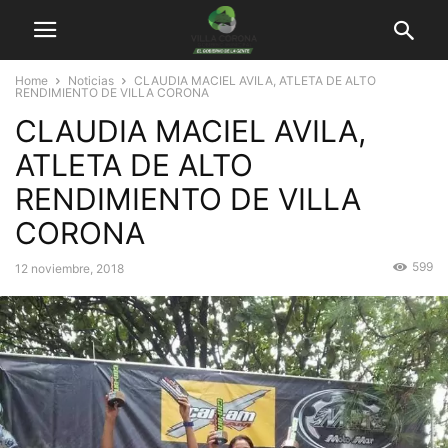
Home
Noticias
CLAUDIA MACIEL AVILA, ATLETA DE ALTO
RENDIMIENTO DE VILLA CORONA
CLAUDIA MACIEL AVILA,
ATLETA DE ALTO
RENDIMIENTO DE VILLA
CORONA
599
12 noviembre, 2018