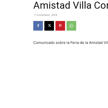
Amistad Villa C
7 noviembre, 2018
Comunicado sobre la Feria de la Amistad Vi