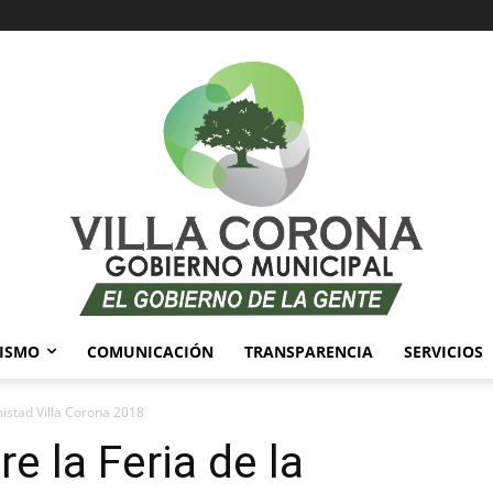
ISMO
COMUNICACIÓN
TRANSPARENCIA
SERVICIOS
istad Villa Corona 2018
 la Feria de la