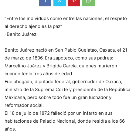
“Entre los individuos como entre las naciones, el respeto
al derecho ajeno es la paz”
-Benito Juárez
Benito Juárez nació en San Pablo Guelatao, Oaxaca, el 21
de marzo de 1806. Era zapoteco, como sus padres:
Marcelino Juárez y Brígida García, quienes murieron
cuando tenía tres años de edad.
Fue abogado, diputado federal, gobernador de Oaxaca,
ministro de la Suprema Corte y presidente de la República
Mexicana, pero sobre todo fue un gran luchador y
reformador social.
El 18 de julio de 1872 falleció por un infarto en sus
habitaciones de Palacio Nacional, donde residía a los 66
años.