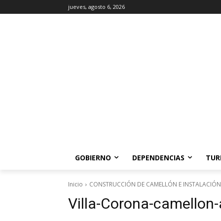
jueves, agosto 6, 2026
GOBIERNO
DEPENDENCIAS
TUR
Inicio
CONSTRUCCIÓN DE CAMELLÓN E INSTALACIÓ
Villa-Corona-camellon