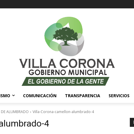
ISMO
COMUNICACIÓN
TRANSPARENCIA
SERVICIOS
N DE ALUMBRADO
Villa-Corona-camellon-alumbrado-4
-alumbrado-4