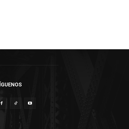
ÍGUENOS