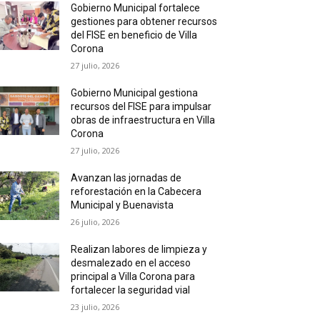
Gobierno Municipal fortalece
gestiones para obtener recursos
del FISE en beneficio de Villa
Corona
27 julio, 2026
Gobierno Municipal gestiona
recursos del FISE para impulsar
obras de infraestructura en Villa
Corona
27 julio, 2026
Avanzan las jornadas de
reforestación en la Cabecera
Municipal y Buenavista
26 julio, 2026
Realizan labores de limpieza y
desmalezado en el acceso
principal a Villa Corona para
fortalecer la seguridad vial
23 julio, 2026