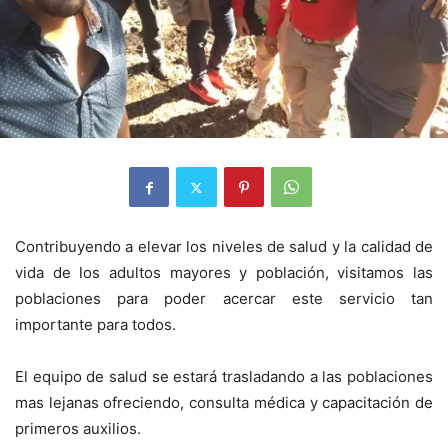
Contribuyendo a elevar los niveles de salud y la calidad de
vida de los adultos mayores y población, visitamos las
poblaciones para poder acercar este servicio tan
importante para todos.
El equipo de salud se estará trasladando a las poblaciones
mas lejanas ofreciendo, consulta médica y capacitación de
primeros auxilios.