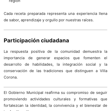
región
Cada receta preparada representa una experiencia llena
de sabor, aprendizaje y orgullo por nuestras raíces.
Participación ciudadana
La respuesta positiva de la comunidad demuestra la
importancia de generar espacios que fomenten el
desarrollo de habilidades, la integración social y la
conservación de las tradiciones que distinguen a Villa
Corona.
El Gobierno Municipal reafirma su compromiso de seguir
promoviendo actividades culturales y formativas que
fortalezcan la identidad, la convivencia y el bienestar de