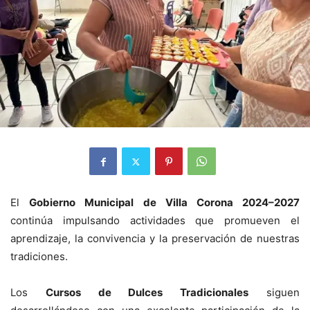
El
Gobierno Municipal de Villa Corona 2024–2027
continúa impulsando actividades que promueven el
aprendizaje, la convivencia y la preservación de nuestras
tradiciones.
Los
Cursos de Dulces Tradicionales
siguen