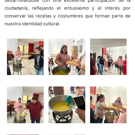
desarrollándose con una excelente participación de la
ciudadanía, reflejando el entusiasmo y el interés por
conservar las recetas y costumbres que forman parte de
nuestra identidad cultural.