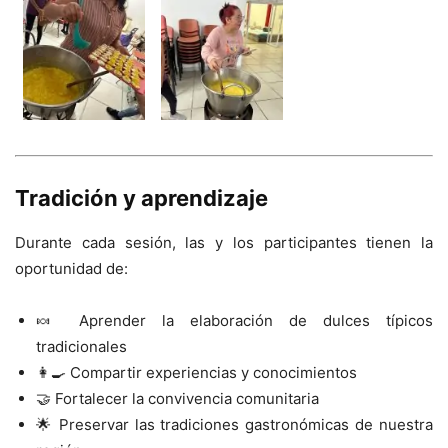
Tradición y aprendizaje
Durante cada sesión, las y los participantes tienen la
oportunidad de:
🍬 Aprender la elaboración de dulces típicos
tradicionales
👩‍🍳 Compartir experiencias y conocimientos
🤝 Fortalecer la convivencia comunitaria
🌟 Preservar las tradiciones gastronómicas de nuestra