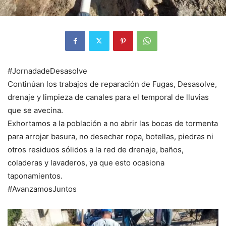
#JornadadeDesasolve
Continúan los trabajos de reparación de Fugas, Desasolve,
drenaje y limpieza de canales para el temporal de lluvias
que se avecina.
Exhortamos a la población a no abrir las bocas de tormenta
para arrojar basura, no desechar ropa, botellas, piedras ni
otros residuos sólidos a la red de drenaje, baños,
coladeras y lavaderos, ya que esto ocasiona
taponamientos.
#AvanzamosJuntos