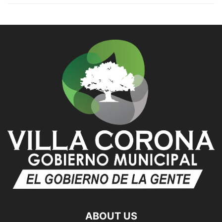
ABOUT US