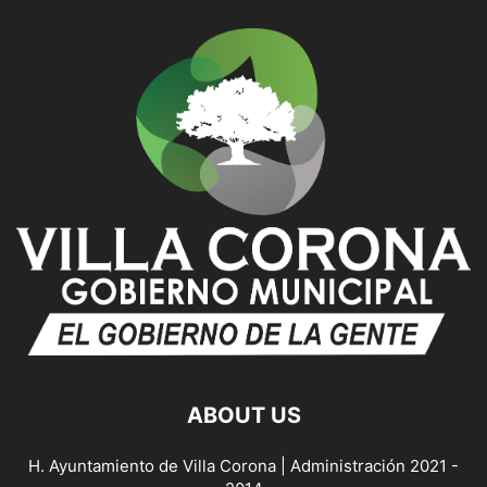
ABOUT US
H. Ayuntamiento de Villa Corona | Administración 2021 -