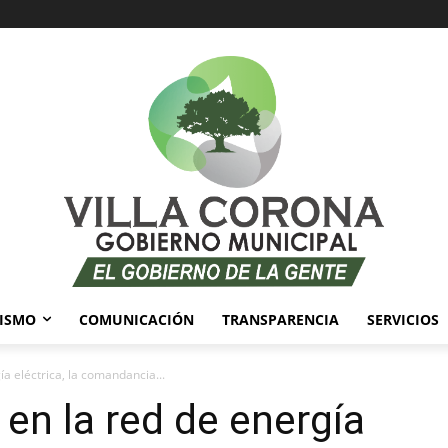
ISMO
COMUNICACIÓN
TRANSPARENCIA
SERVICIOS
ía eléctrica, la comandancia...
 en la red de energía