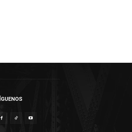
ÍGUENOS