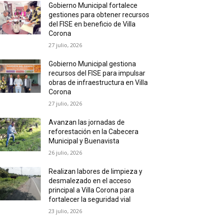
Gobierno Municipal fortalece
gestiones para obtener recursos
del FISE en beneficio de Villa
Corona
27 julio, 2026
Gobierno Municipal gestiona
recursos del FISE para impulsar
obras de infraestructura en Villa
Corona
27 julio, 2026
Avanzan las jornadas de
reforestación en la Cabecera
Municipal y Buenavista
26 julio, 2026
Realizan labores de limpieza y
desmalezado en el acceso
principal a Villa Corona para
fortalecer la seguridad vial
23 julio, 2026