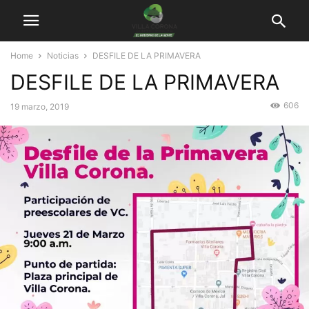
Home
Noticias
DESFILE DE LA PRIMAVERA
DESFILE DE LA PRIMAVERA
606
19 marzo, 2019