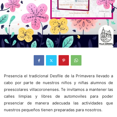
Presencia el tradicional Desfile de la Primavera llevado a
cabo por parte de nuestros niños y niñas alumnos de
preescolares villacoronenses. Te invitamos a mantener las
calles limpias y libres de automoviles para poder
presenciar de manera adecuada las actividades que
nuestros pequeños tienen preparadas para nosotros.