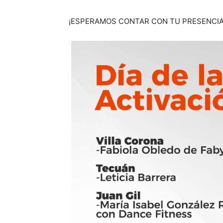
¡ESPERAMOS CONTAR CON TU PRESENCIA