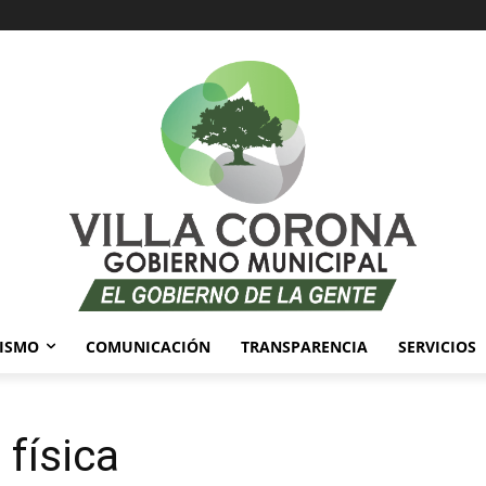
ISMO
COMUNICACIÓN
TRANSPARENCIA
SERVICIOS
 física