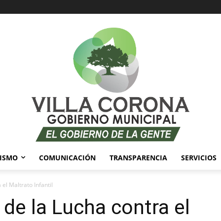
ISMO
COMUNICACIÓN
TRANSPARENCIA
SERVICIOS
el Maltrato Infantil
 de la Lucha contra el