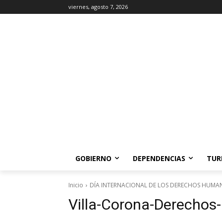
viernes, agosto 7, 2026
GOBIERNO
DEPENDENCIAS
TUR
Inicio
DÍA INTERNACIONAL DE LOS DERECHOS HUMA
Villa-Corona-Derecho