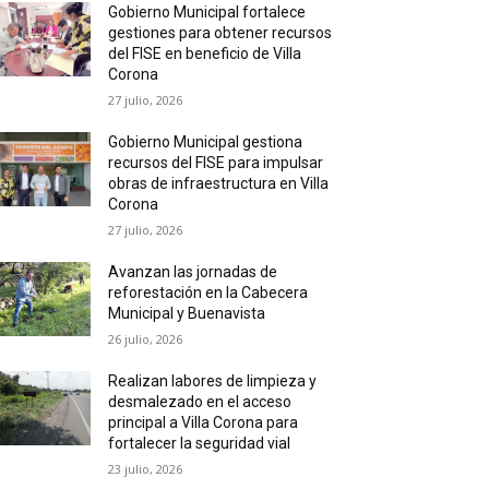
Gobierno Municipal fortalece
gestiones para obtener recursos
del FISE en beneficio de Villa
Corona
27 julio, 2026
Gobierno Municipal gestiona
recursos del FISE para impulsar
obras de infraestructura en Villa
Corona
27 julio, 2026
Avanzan las jornadas de
reforestación en la Cabecera
Municipal y Buenavista
26 julio, 2026
Realizan labores de limpieza y
desmalezado en el acceso
principal a Villa Corona para
fortalecer la seguridad vial
23 julio, 2026