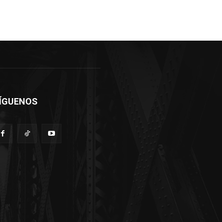
ÍGUENOS