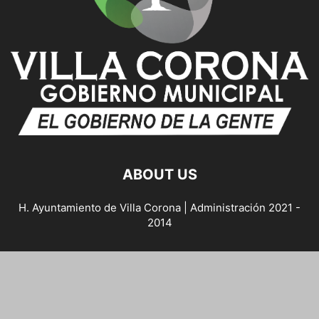
ABOUT US
H. Ayuntamiento de Villa Corona | Administración 2021 -
2014