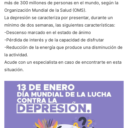
más de 300 millones de personas en el mundo, según la
Organización Mundial de la Salud (OMS).
La depresión se caracteriza por presentar, durante un
mínimo de dos semanas, las siguientes características:
-Descenso marcado en el estado de ánimo
-Pérdida de interés y de la capacidad de disfrutar
-Reducción de la energía que produce una disminución de
la actividad.
Acude con un especialista en caso de encontrarte en esta
situación.