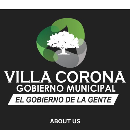
ABOUT US