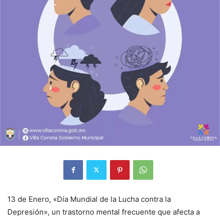
13 de Enero, «Día Mundial de la Lucha contra la
Depresión», un trastorno mental frecuente que afecta a