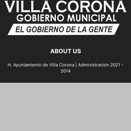
ABOUT US
H. Ayuntamiento de Villa Corona | Administración 2021 -
2014