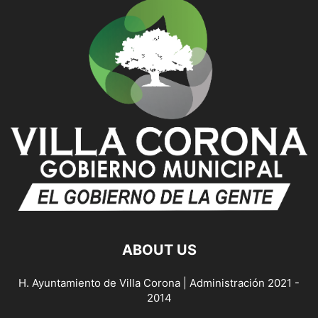
ABOUT US
H. Ayuntamiento de Villa Corona | Administración 2021 -
2014