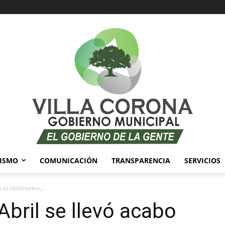
ISMO
COMUNICACIÓN
TRANSPARENCIA
SERVICIOS
 el «Kilómetro...
 Abril se llevó acabo