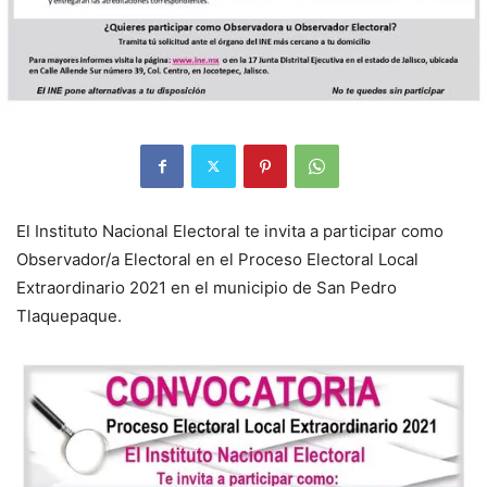
El Instituto Nacional Electoral te invita a participar como
Observador/a Electoral en el Proceso Electoral Local
Extraordinario 2021 en el municipio de San Pedro
Tlaquepaque.