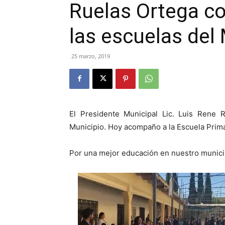
Ruelas Ortega co
las escuelas del
25 marzo, 2019
El Presidente Municipal Lic. Luis Rene R
Municipio. Hoy acompaño a la Escuela Prima
Por una mejor educación en nuestro municip