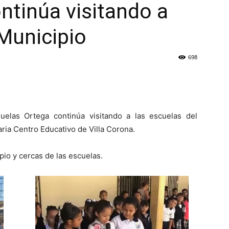
ntinúa visitando a
 Municipio
698
uelas Ortega continúa visitando a las escuelas del
ria Centro Educativo de Villa Corona.
io y cercas de las escuelas.