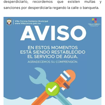
desperdiciarlo, recordemos que existen multas y
sanciones por desperdiciarla regando la calle o banqueta.