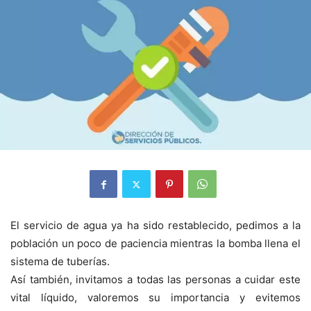
El servicio de agua ya ha sido restablecido, pedimos a la
población un poco de paciencia mientras la bomba llena el
sistema de tuberías.
Así también, invitamos a todas las personas a cuidar este
vital líquido, valoremos su importancia y evitemos