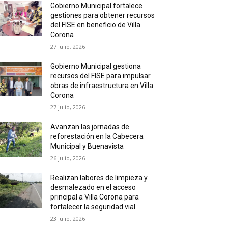
Gobierno Municipal fortalece
gestiones para obtener recursos
del FISE en beneficio de Villa
Corona
27 julio, 2026
Gobierno Municipal gestiona
recursos del FISE para impulsar
obras de infraestructura en Villa
Corona
27 julio, 2026
Avanzan las jornadas de
reforestación en la Cabecera
Municipal y Buenavista
26 julio, 2026
Realizan labores de limpieza y
desmalezado en el acceso
principal a Villa Corona para
fortalecer la seguridad vial
23 julio, 2026