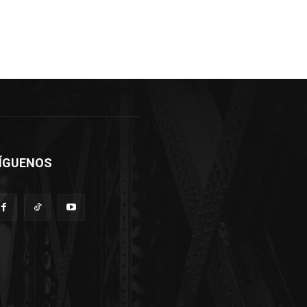
ÍGUENOS