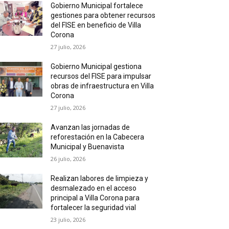
Gobierno Municipal fortalece
gestiones para obtener recursos
del FISE en beneficio de Villa
Corona
27 julio, 2026
Gobierno Municipal gestiona
recursos del FISE para impulsar
obras de infraestructura en Villa
Corona
27 julio, 2026
Avanzan las jornadas de
reforestación en la Cabecera
Municipal y Buenavista
26 julio, 2026
Realizan labores de limpieza y
desmalezado en el acceso
principal a Villa Corona para
fortalecer la seguridad vial
23 julio, 2026