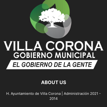
ABOUT US
H. Ayuntamiento de Villa Corona | Administración 2021 -
2014