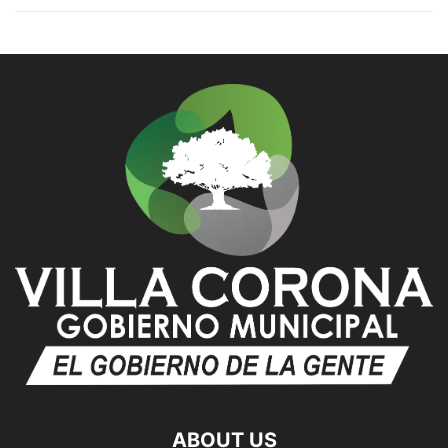
ABOUT US