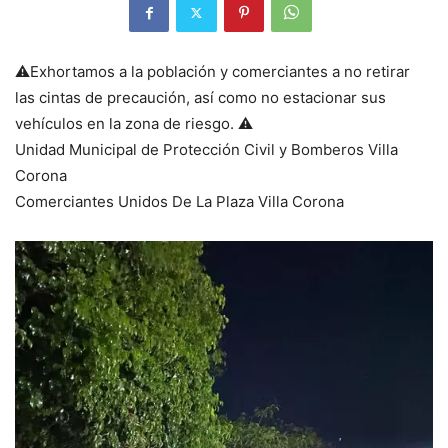
⚠️Exhortamos a la población y comerciantes a no retirar
las cintas de precaución, así como no estacionar sus
vehículos en la zona de riesgo. ⚠️
Unidad Municipal de Protección Civil y Bomberos Villa
Corona
Comerciantes Unidos De La Plaza Villa Corona