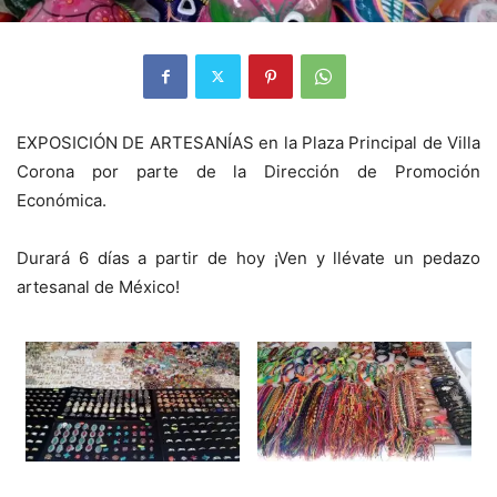
EXPOSICIÓN DE ARTESANÍAS en la Plaza Principal de Villa
Corona por parte de la Dirección de Promoción
Económica.
Durará 6 días a partir de hoy ¡Ven y llévate un pedazo
artesanal de México!