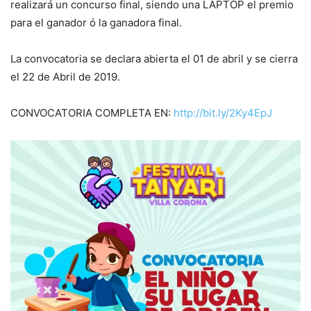
realizará un concurso final, siendo una LAPTOP el premio
para el ganador ó la ganadora final.
La convocatoria se declara abierta el 01 de abril y se cierr
a
el 22 de Abril de 2019.
CONVOCATORIA COMPLETA EN:
http://bit.ly/2Ky4EpJ