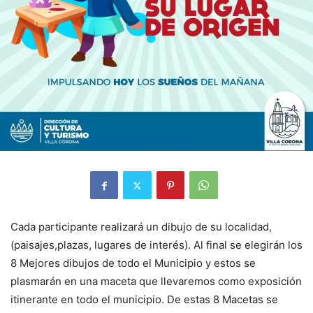
Cada participante realizará un dibujo de su localidad,
(paisajes,plazas, lugares de interés). Al final se elegirán los
8 Mejores dibujos de todo el Municipio y estos se
plasmarán en una maceta que llevaremos como exposición
itinerante en todo el municipio. De estas 8 Macetas se