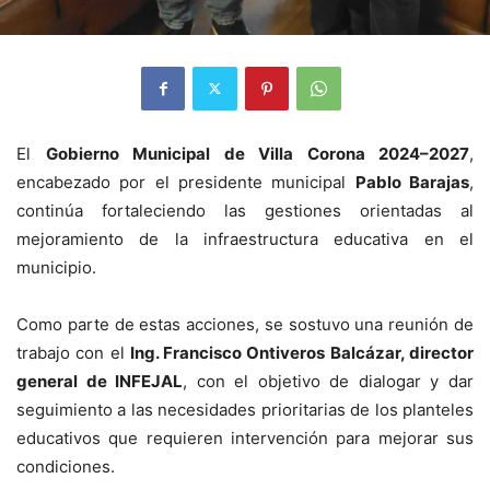
El
Gobierno Municipal de Villa Corona 2024–2027
,
encabezado por el presidente municipal
Pablo Barajas
,
continúa fortaleciendo las gestiones orientadas al
mejoramiento de la infraestructura educativa en el
municipio.
Como parte de estas acciones, se sostuvo una reunión de
trabajo con el
Ing. Francisco Ontiveros Balcázar, director
general de INFEJAL
, con el objetivo de dialogar y dar
seguimiento a las necesidades prioritarias de los planteles
educativos que requieren intervención para mejorar sus
condiciones.