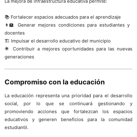
La mejora de infraestructura educativa permite:
📚 Fortalecer espacios adecuados para el aprendizaje
👩‍🏫 Generar mejores condiciones para estudiantes y
docentes
🏗️ Impulsar el desarrollo educativo del municipio
🌟 Contribuir a mejores oportunidades para las nuevas
generaciones
Compromiso con la educación
La educación representa una prioridad para el desarrollo
social, por lo que se continuará gestionando y
promoviendo acciones que fortalezcan los espacios
educativos y generen beneficios para la comunidad
estudiantil.