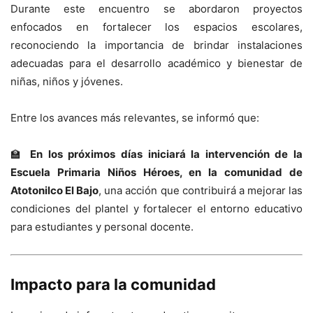
Durante este encuentro se abordaron proyectos
enfocados en fortalecer los espacios escolares,
reconociendo la importancia de brindar instalaciones
adecuadas para el desarrollo académico y bienestar de
niñas, niños y jóvenes.
Entre los avances más relevantes, se informó que:
🏫
En los próximos días iniciará la intervención de la
Escuela Primaria Niños Héroes, en la comunidad de
Atotonilco El Bajo
, una acción que contribuirá a mejorar las
condiciones del plantel y fortalecer el entorno educativo
para estudiantes y personal docente.
Impacto para la comunidad