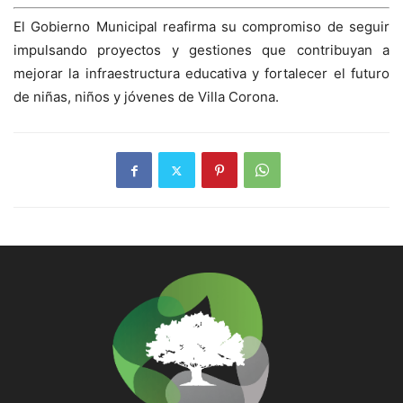
El Gobierno Municipal reafirma su compromiso de seguir
impulsando proyectos y gestiones que contribuyan a
mejorar la infraestructura educativa y fortalecer el futuro
de niñas, niños y jóvenes de Villa Corona.