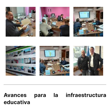
Avances para la infraestructura
educativa