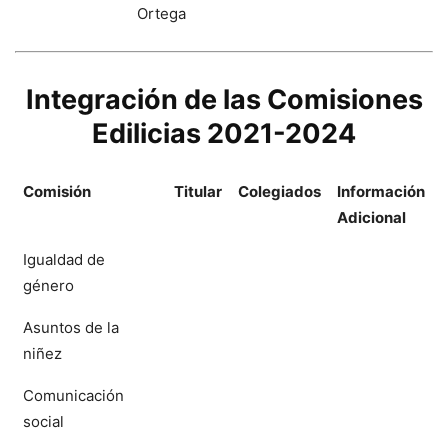
Ortega
Integración de las Comisiones
Edilicias 2021-2024
Comisión
Titular
Colegiados
Información
Adicional
Igualdad de
género
Asuntos de la
niñez
Comunicación
social