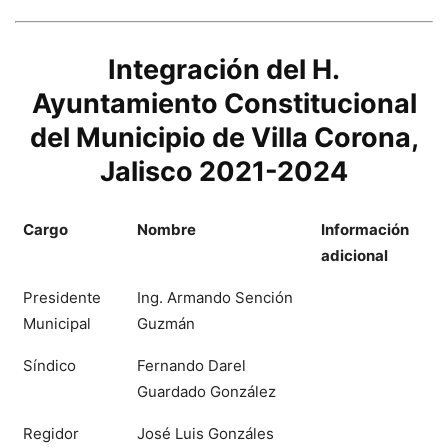
Integración del H.
Ayuntamiento Constitucional
del Municipio de Villa Corona,
Jalisco 2021-2024
Cargo
Nombre
Información
adicional
Presidente
Ing. Armando Sención
Municipal
Guzmán
Síndico
Fernando Darel
Guardado González
Regidor
José Luis Gonzáles