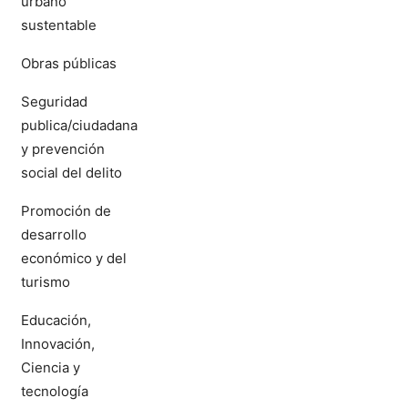
urbano
sustentable
Obras públicas
Seguridad
publica/ciudadana
y prevención
social del delito
Promoción de
desarrollo
económico y del
turismo
Educación,
Innovación,
Ciencia y
tecnología