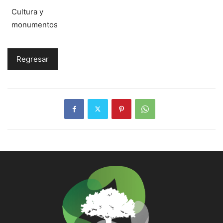
Cultura y
monumentos
Regresar