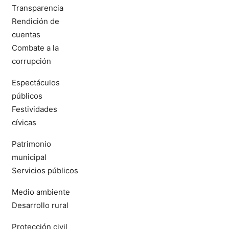
Transparencia
Rendición de
cuentas
Combate a la
corrupción
Espectáculos
públicos
Festividades
cívicas
Patrimonio
municipal
Servicios públicos
Medio ambiente
Desarrollo rural
Protección civil