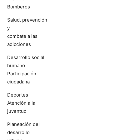
Bomberos
Salud, prevención
y
combate a las
adicciones
Desarrollo social,
humano
Participación
ciudadana
Deportes
Atención a la
juventud
Planeación del
desarrollo