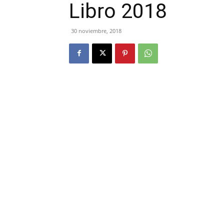
Libro 2018
30 noviembre, 2018