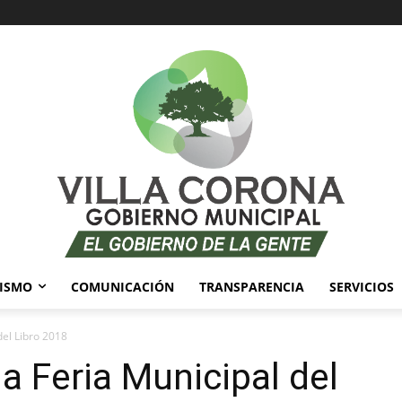
ISMO
COMUNICACIÓN
TRANSPARENCIA
SERVICIOS
del Libro 2018
a Feria Municipal del