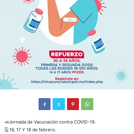
📣Jornada de Vacunación contra COVID-19.
🗓 16, 17 Y 18 de febrero.