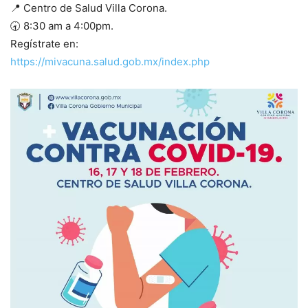
📍 Centro de Salud Villa Corona.
🕣 8:30 am a 4:00pm.
Regístrate en:
https://mivacuna.salud.gob.mx/index.php