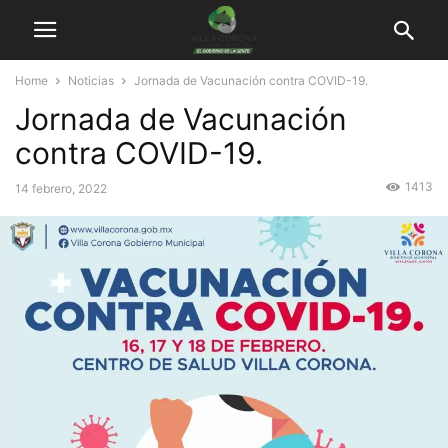
Home
Noticias
Jornada de Vacunación contra COVID-19.
Jornada de Vacunación
contra COVID-19.
1413
14 febrero, 2022