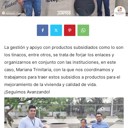
La gestión y apoyo con productos subsidiados como lo son
los tinacos, entre otros, se trata de forjar los enlaces y
organizarnos en conjunto con las instituciones, en este
caso, Mariana Trinitaria, con la que nos coordinamos y
trabajamos para traer estos subsidios a productos para el
mejoramiento de la vivienda y calidad de vida.
¡Seguimos Avanzando!