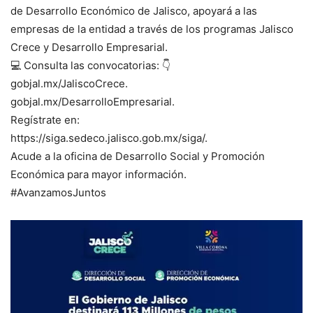
de Desarrollo Económico de Jalisco, apoyará a las
empresas de la entidad a través de los programas Jalisco
Crece y Desarrollo Empresarial.
💻 Consulta las convocatorias: 👇
gobjal.mx/JaliscoCrece.
gobjal.mx/DesarrolloEmpresarial.
Regístrate en:
https://siga.sedeco.jalisco.gob.mx/siga/.
Acude a la oficina de Desarrollo Social y Promoción
Económica para mayor información.
#AvanzamosJuntos