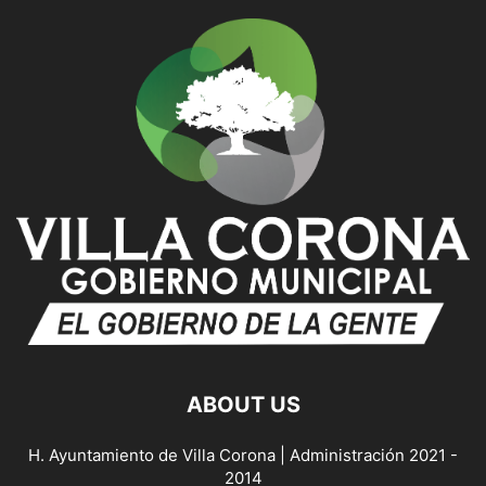
ABOUT US
H. Ayuntamiento de Villa Corona | Administración 2021 -
2014