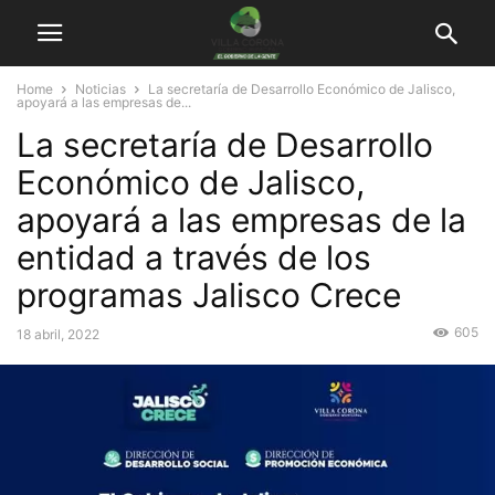
Home
Noticias
La secretaría de Desarrollo Económico de Jalisco,
apoyará a las empresas de...
La secretaría de Desarrollo
Económico de Jalisco,
apoyará a las empresas de la
entidad a través de los
programas Jalisco Crece
605
18 abril, 2022