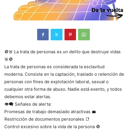
🚫🚨 La trata de personas es un delito que destruye vidas
🚨🚫
La trata de personas es considerada la esclavitud
moderna. Consiste en la captación, traslado o retención de
personas con fines de explotación laboral, sexual o
cualquier otra forma de abuso. Nadie está exento, y todos
debemos estar alertas.
👁️‍🗨️ Señales de alerta:
Promesas de trabajo demasiado atractivas 💼
Restricción de documentos personales 📑
Control excesivo sobre la vida de la persona 🚫