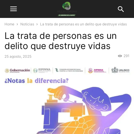
Home
Noticias
La trata de personas es un delito que destruye vidas
La trata de personas es un
delito que destruye vidas
291
25 agosto, 2025