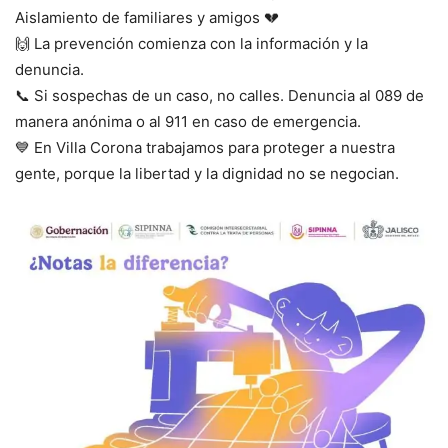
Aislamiento de familiares y amigos 💔
🙌 La prevención comienza con la información y la
denuncia.
📞 Si sospechas de un caso, no calles. Denuncia al 089 de
manera anónima o al 911 en caso de emergencia.
💙 En Villa Corona trabajamos para proteger a nuestra
gente, porque la libertad y la dignidad no se negocian.