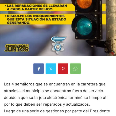
Los 4 semáforos que se encuentran en la carretera que
atraviesa el municipio se encuentran fuera de servicio
debido a que su tarjeta electrónica terminó su tiempo útil
por lo que deben ser reparados y actualizados.
Luego de una serie de gestiones por parte del Presidente