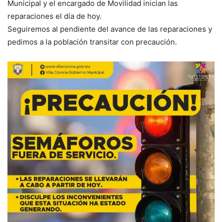
Municipal y el encargado de Movilidad inician las
reparaciones el día de hoy.
Seguiremos al pendiente del avance de las reparaciones y
pedimos a la población transitar con precaución.