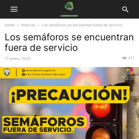
Home
Noticias
Los semáforos se encuentran fuera de servicio
Los semáforos se encuentran
fuera de servicio
411
17 enero, 2022