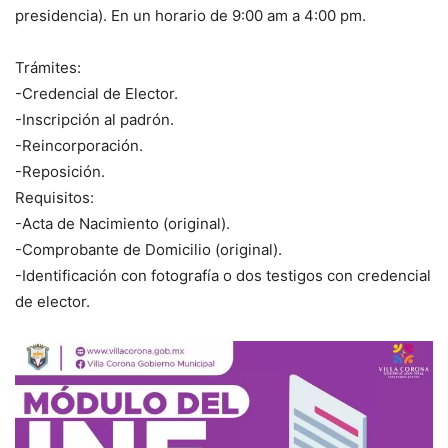
presidencia). En un horario de 9:00 am a 4:00 pm.
Trámites:
-Credencial de Elector.
-Inscripción al padrón.
-Reincorporación.
-Reposición.
Requisitos:
-Acta de Nacimiento (original).
-Comprobante de Domicilio (original).
-Identificación con fotografía o dos testigos con credencial
de elector.