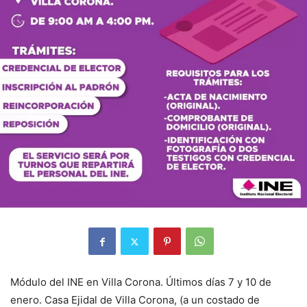
Módulo del INE en Villa Corona. Últimos días 7 y 10 de
enero. Casa Ejidal de Villa Corona, (a un costado de